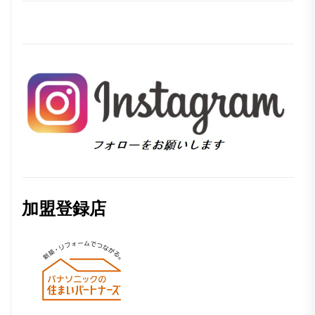
加盟登録店