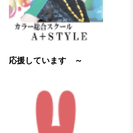
応援しています ～