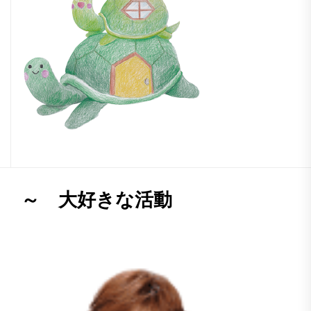
～ 大好きな活動