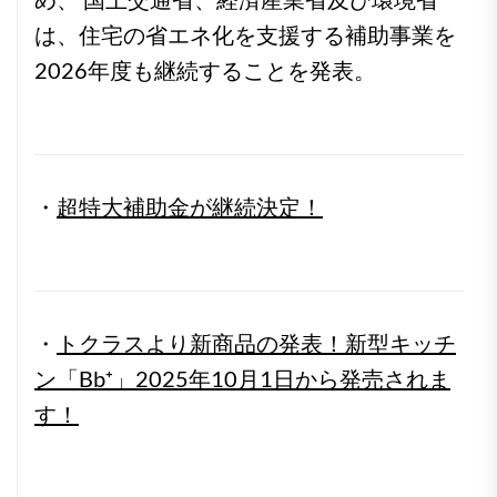
は、住宅の省エネ化を支援する補助事業を
2026年度も継続することを発表。
・
超特大補助金が継続決定！
・
トクラスより新商品の発表！新型キッチ
ン「Bb⁺」2025年10月1日から発売されま
す！