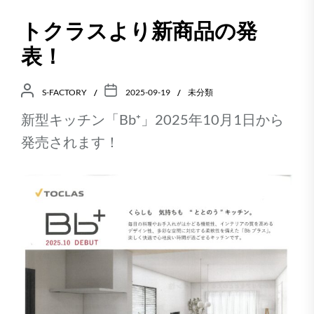
トクラスより新商品の発
表！
S-FACTORY
2025-09-19
未分類
新型キッチン「Bb⁺」2025年10月1日から
発売されます！